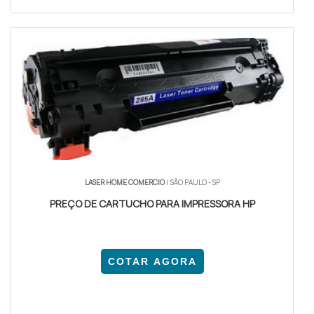
LASER HOME COMERCIO
/ SÃO PAULO - SP
PREÇO DE CARTUCHO PARA IMPRESSORA HP
COTAR AGORA