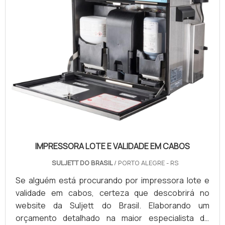
IMPRESSORA LOTE E VALIDADE EM CABOS
SULJETT DO BRASIL
/ PORTO ALEGRE - RS
Se alguém está procurando por impressora lote e
validade em cabos, certeza que descobrirá no
website da Suljett do Brasil. Elaborando um
orçamento detalhado na maior especialista do