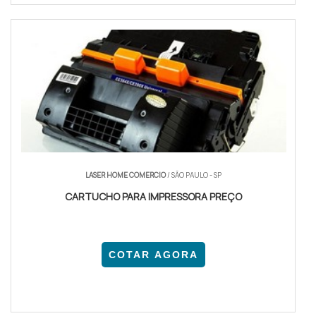
LASER HOME COMERCIO
/ SÃO PAULO - SP
CARTUCHO PARA IMPRESSORA PREÇO
COTAR AGORA