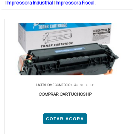
|
Impressora Industrial
|
Impressora Fiscal
.
LASER HOME COMERCIO
/ SÃO PAULO - SP
COMPRAR CARTUCHOS HP
COTAR AGORA