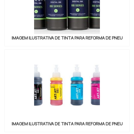
IMAGEM ILUSTRATIVA DE TINTA PARA REFORMA DE PNEU
IMAGEM ILUSTRATIVA DE TINTA PARA REFORMA DE PNEU