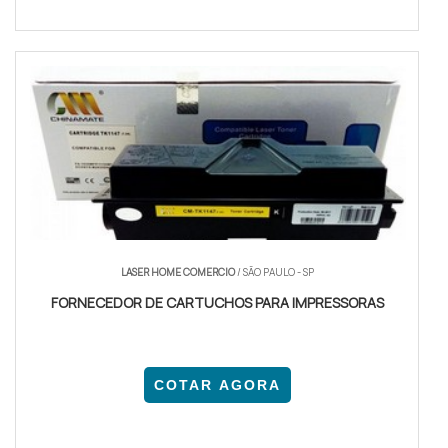
LASER HOME COMERCIO
/ SÃO PAULO - SP
FORNECEDOR DE CARTUCHOS PARA IMPRESSORAS
COTAR AGORA