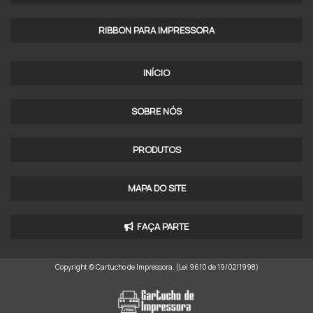
RIBBON PARA IMPRESSORA
INÍCIO
SOBRE NÓS
PRODUTOS
MAPA DO SITE
FAÇA PARTE
Copyright © Cartucho de Impressora. (Lei 9610 de 19/02/1998)