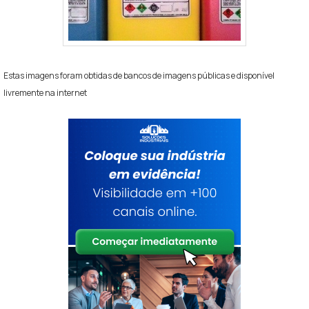
Estas imagens foram obtidas de bancos de imagens públicas e disponível
livremente na internet