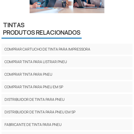
TINTAS
PRODUTOS RELACIONADOS
COMPRAR CARTUCHO DE TINTA PARA IMPRESSORA
COMPRAR TINTA PARA LISTRAR PNEU
COMPRAR TINTA PARA PNEU
COMPRAR TINTA PARA PNEU EM SP
DISTRIBUIDOR DE TINTA PARA PNEU
DISTRIBUIDOR DE TINTA PARA PNEU EM SP
FABRICANTE DE TINTA PARA PNEU