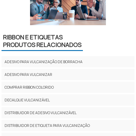
RIBBON E ETIQUETAS
PRODUTOS RELACIONADOS
ADESIVO PARA VULCANIZAÇÃO DE BORRACHA
ADESIVO PARA VULCANIZAR
COMPRAR RIBBON COLORIDO
DECALQUE VULCANIZÁVEL
DISTRIBUIDOR DE ADESIVO VULCANIZÁVEL
DISTRIBUIDOR DE ETIQUETA PARA VULCANIZAÇÃO