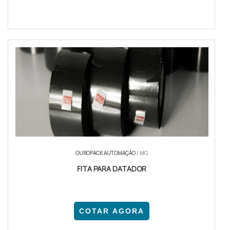
OUROPACK AUTOMAÇÃO
/ MG
FITA PARA DATADOR
COTAR AGORA