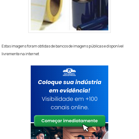
Estas imagens foram obtidas de bancos de imagens públicas e disponível
livremente na internet