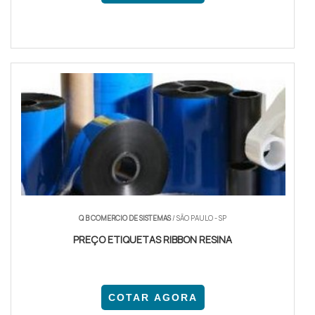
Q B COMERCIO DE SISTEMAS
/ SÃO PAULO - SP
PREÇO ETIQUETAS RIBBON RESINA
COTAR AGORA