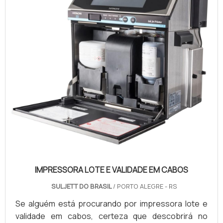
IMPRESSORA LOTE E VALIDADE EM CABOS
SULJETT DO BRASIL
/ PORTO ALEGRE - RS
Se alguém está procurando por impressora lote e
validade em cabos, certeza que descobrirá no