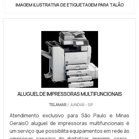
IMAGEM ILUSTRATIVA DE ETIQUETAGEM PARA TALÃO
ALUGUEL DE IMPRESSORAS MULTIFUNCIONAIS
TELAMAR
/ JUNDIAÍ - SP
Atendimento exclusivo para São Paulo e Minas
GeraisO aluguel de impressoras multifuncionais é
um serviço que possibilita equipamentos em rede às
empresas capazes de digitalizar, imprimir, copiar,