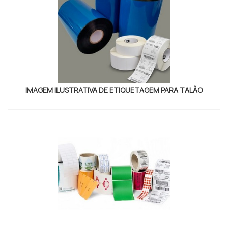
IMAGEM ILUSTRATIVA DE ETIQUETAGEM PARA TALÃO