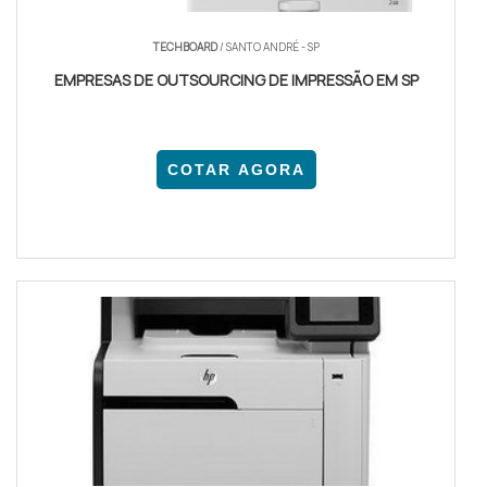
TECHBOARD
/ SANTO ANDRÉ - SP
EMPRESAS DE OUTSOURCING DE IMPRESSÃO EM SP
COTAR AGORA