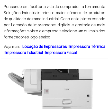
Pensando em facilitar a vida do comprador, a ferramenta
Soluções Industriais criou o maior número de produtos
de qualidade do ramo industrial. Caso esteja interessado
por Locação de impressoras digitais e gostaria de mais
informações sobre a empresa selecione um ou mais dos
fornecedores logo abaixo:
Veja mais:
Locação de Impressoras
|
Impressora Térmica
|
Impressora Industrial
|
Impressora Fiscal
.