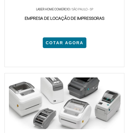
LASER HOME COMERCIO
/ SÃO PAULO - SP
EMPRESA DE LOCAÇÃO DE IMPRESSORAS
COTAR AGORA