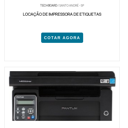
TECHBOARD
/ SANTO ANDRÉ - SP
LOCAÇÃO DE IMPRESSORA DE ETIQUETAS
COTAR AGORA