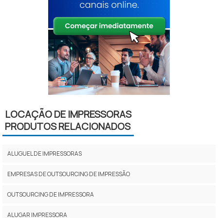
LOCAÇÃO DE IMPRESSORAS
PRODUTOS RELACIONADOS
ALUGUEL DE IMPRESSORAS
EMPRESAS DE OUTSOURCING DE IMPRESSÃO
OUTSOURCING DE IMPRESSORA
ALUGAR IMPRESSORA