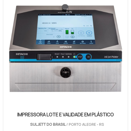
IMPRESSORA LOTE E VALIDADE EM PLÁSTICO
SULJETT DO BRASIL
/ PORTO ALEGRE - RS