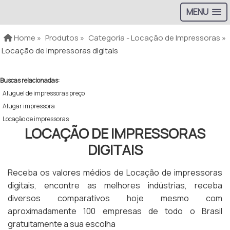
MENU
Home »
Produtos »
Categoria - Locação de Impressoras »
Locação de impressoras digitais
Buscas relacionadas:
Aluguel de impressoras preço
Alugar impressora
Locação de impressoras
LOCAÇÃO DE IMPRESSORAS
DIGITAIS
Receba os valores médios de Locação de impressoras
digitais, encontre as melhores indústrias, receba
diversos comparativos hoje mesmo com
aproximadamente 100 empresas de todo o Brasil
gratuitamente a sua escolha