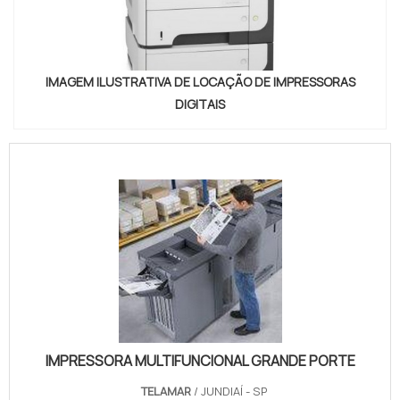
IMAGEM ILUSTRATIVA DE LOCAÇÃO DE IMPRESSORAS
DIGITAIS
IMPRESSORA MULTIFUNCIONAL GRANDE PORTE
TELAMAR
/ JUNDIAÍ - SP