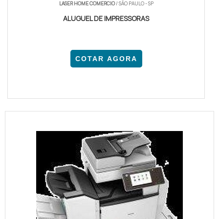
LASER HOME COMERCIO
/ SÃO PAULO - SP
ALUGUEL DE IMPRESSORAS
COTAR AGORA