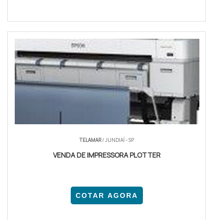
TELAMAR
/ JUNDIAÍ - SP
VENDA DE IMPRESSORA PLOTTER
COTAR AGORA