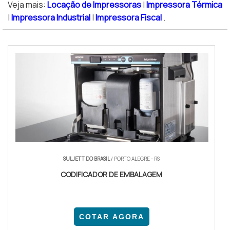
Veja mais:
Locação de Impressoras
|
Impressora Térmica
|
Impressora Industrial
|
Impressora Fiscal
.
SULJETT DO BRASIL
/ PORTO ALEGRE - RS
CODIFICADOR DE EMBALAGEM
COTAR AGORA