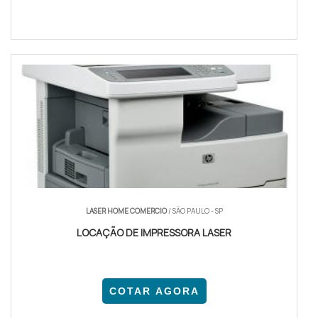
LASER HOME COMERCIO
/ SÃO PAULO - SP
LOCAÇÃO DE IMPRESSORA LASER
COTAR AGORA