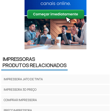
IMPRESSORAS
PRODUTOS RELACIONADOS
IMPRESSORA JATO DE TINTA
IMPRESSORA 3D PREÇO
COMPRAR IMPRESSORA
PREÇO IMPRESSORA