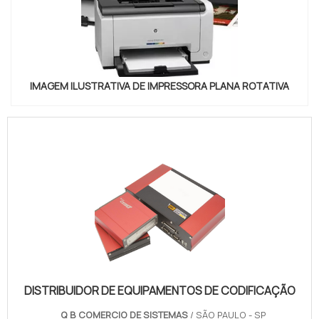
IMAGEM ILUSTRATIVA DE IMPRESSORA PLANA ROTATIVA
DISTRIBUIDOR DE EQUIPAMENTOS DE CODIFICAÇÃO
Q B COMERCIO DE SISTEMAS
/ SÃO PAULO - SP