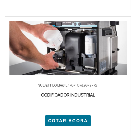
SULJETT DO BRASIL
/ PORTO ALEGRE - RS
CODIFICADOR INDUSTRIAL
COTAR AGORA