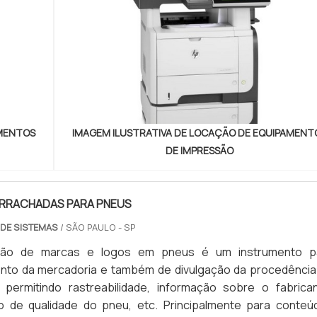
AMENTOS
IMAGEM ILUSTRATIVA DE LOCAÇÃO DE EQUIPAMENT
DE IMPRESSÃO
RRACHADAS PARA PNEUS
 DE SISTEMAS
/ SÃO PAULO - SP
cação de marcas e logos em pneus é um instrumento p
nto da mercadoria e também de divulgação da procedência
 permitindo rastreabilidade, informação sobre o fabrican
 de qualidade do pneu, etc. Principalmente para conteú