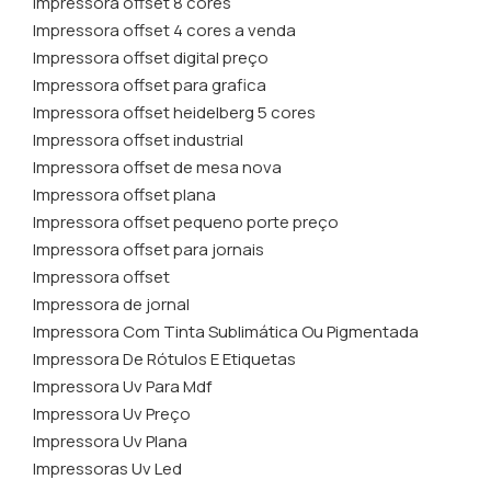
Impressora offset 8 cores
Impressora offset 4 cores a venda
Impressora offset digital preço
Impressora offset para grafica
Impressora offset heidelberg 5 cores
Impressora offset industrial
Impressora offset de mesa nova
Impressora offset plana
Impressora offset pequeno porte preço
Impressora offset para jornais
Impressora offset
Impressora de jornal
Impressora Com Tinta Sublimática Ou Pigmentada
Impressora De Rótulos E Etiquetas
Impressora Uv Para Mdf
Impressora Uv Preço
Impressora Uv Plana
Impressoras Uv Led