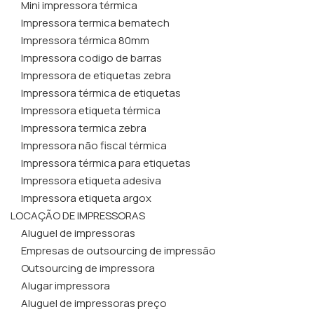
Mini impressora térmica
Impressora termica bematech
Impressora térmica 80mm
Impressora codigo de barras
Impressora de etiquetas zebra
Impressora térmica de etiquetas
Impressora etiqueta térmica
Impressora termica zebra
Impressora não fiscal térmica
Impressora térmica para etiquetas
Impressora etiqueta adesiva
Impressora etiqueta argox
LOCAÇÃO DE IMPRESSORAS
Aluguel de impressoras
Empresas de outsourcing de impressão
Outsourcing de impressora
Alugar impressora
Aluguel de impressoras preço