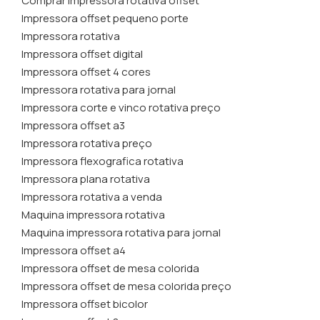
Comprar impressora rotativa offset
Impressora offset pequeno porte
Impressora rotativa
Impressora offset digital
Impressora offset 4 cores
Impressora rotativa para jornal
Impressora corte e vinco rotativa preço
Impressora offset a3
Impressora rotativa preço
Impressora flexografica rotativa
Impressora plana rotativa
Impressora rotativa a venda
Maquina impressora rotativa
Maquina impressora rotativa para jornal
Impressora offset a4
Impressora offset de mesa colorida
Impressora offset de mesa colorida preço
Impressora offset bicolor