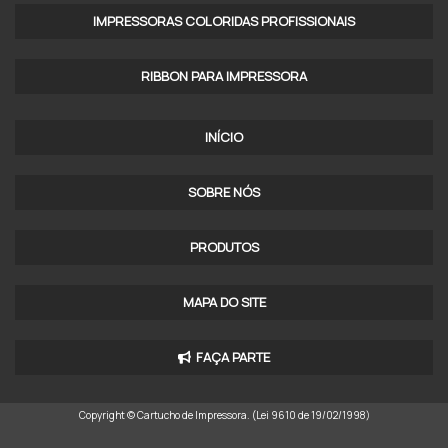
IMPRESSORAS COLORIDAS PROFISSIONAIS​
RIBBON PARA IMPRESSORA
INÍCIO
SOBRE NÓS
PRODUTOS
MAPA DO SITE
FAÇA PARTE
Copyright © Cartucho de Impressora. (Lei 9610 de 19/02/1998)