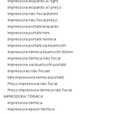
Impressora leopardo a7 light
Impressora leopardo a7 preço
Impressora não fiscal 80mm
Impressora não fiscal preço
Impressora portátil leopardo
Impressora portátil mini
Impressora portátil térmica
Impressora portátil via bluetooth
Impressora térmica bluetooth 80mm
Impressora térmica não fiscal
Impressora via bluetooth portátil
Impressoras não fiscais
Mini impressora termica portatil
Preço impressora não fiscal
Preço impressora térmica não fiscal
IMPRESSORA TÉRMICA
Impressora térmica
Impressora epson térmica