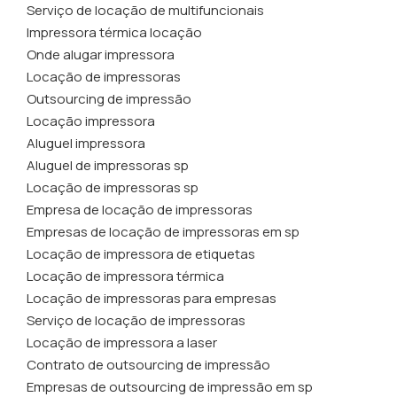
Serviço de locação de multifuncionais
Impressora térmica locação
Onde alugar impressora
Locação de impressoras
Outsourcing de impressão
Locação impressora
Aluguel impressora
Aluguel de impressoras sp
Locação de impressoras sp
Empresa de locação de impressoras
Empresas de locação de impressoras em sp
Locação de impressora de etiquetas
Locação de impressora térmica
Locação de impressoras para empresas
Serviço de locação de impressoras
Locação de impressora a laser
Contrato de outsourcing de impressão
Empresas de outsourcing de impressão em sp