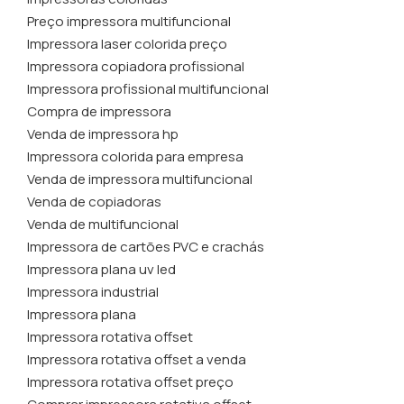
Preço impressora multifuncional
Impressora laser colorida preço
Impressora copiadora profissional
Impressora profissional multifuncional
Compra de impressora
Venda de impressora hp
Impressora colorida para empresa
Venda de impressora multifuncional
Venda de copiadoras
Venda de multifuncional
Impressora de cartões PVC e crachás
Impressora plana uv led
Impressora industrial
Impressora plana
Impressora rotativa offset
Impressora rotativa offset a venda
Impressora rotativa offset preço