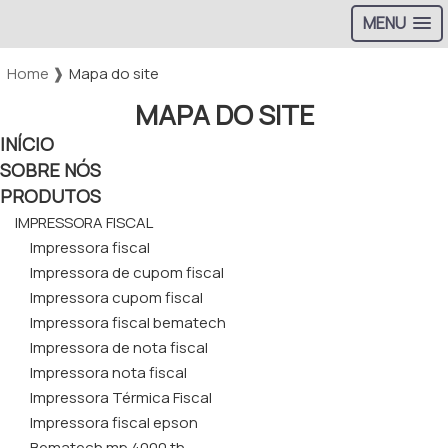
MENU
Home ❱
Mapa do site
MAPA DO SITE
INÍCIO
SOBRE NÓS
PRODUTOS
IMPRESSORA FISCAL
Impressora fiscal
Impressora de cupom fiscal
Impressora cupom fiscal
Impressora fiscal bematech
Impressora de nota fiscal
Impressora nota fiscal
Impressora Térmica Fiscal
Impressora fiscal epson
Bematech mp 4000 th