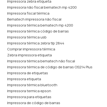
Impressora zebra etiqueta
Impressora não fiscal bematech mp 4200
Impressora fiscal térmica
Bematech impressora não fiscal
Impressora térmica bematech mp 4200
Impressora térmica código de barras
Impressora térmica usb
Impressora térmica zebra tlp 2844
Comprar impressora térmica
Zebra impressora etiqueta
Impressora térmica bematech não fiscal
Impressora térmica de código de barras OS214 Plus
Impressora de etiquetas
Impressora etiqueta
Impressora térmica bluetooth
Impressora termica epson
Impressora para etiquetas
Impressora de código de barras