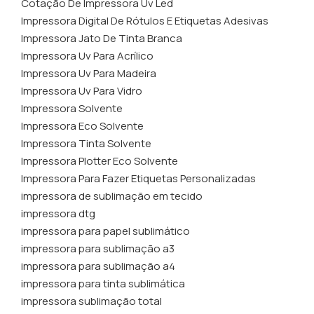
Cotação De Impressora Uv Led
Impressora Digital De Rótulos E Etiquetas Adesivas
Impressora Jato De Tinta Branca
Impressora Uv Para Acrílico
Impressora Uv Para Madeira
Impressora Uv Para Vidro
Impressora Solvente
Impressora Eco Solvente
Impressora Tinta Solvente
Impressora Plotter Eco Solvente
Impressora Para Fazer Etiquetas Personalizadas
impressora de sublimação em tecido
impressora dtg
impressora para papel sublimático
impressora para sublimação a3
impressora para sublimação a4
impressora para tinta sublimática
impressora sublimação total