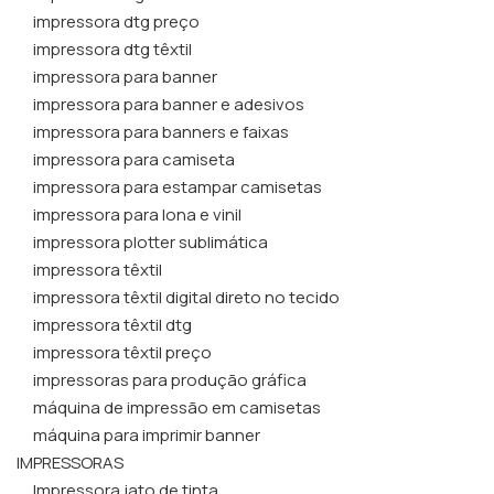
impressora dtg preço
impressora dtg têxtil
impressora para banner
impressora para banner e adesivos
impressora para banners e faixas
impressora para camiseta
impressora para estampar camisetas
impressora para lona e vinil
impressora plotter sublimática
impressora têxtil
impressora têxtil digital direto no tecido
impressora têxtil dtg
impressora têxtil preço
impressoras para produção gráfica
máquina de impressão em camisetas
máquina para imprimir banner
IMPRESSORAS
Impressora jato de tinta