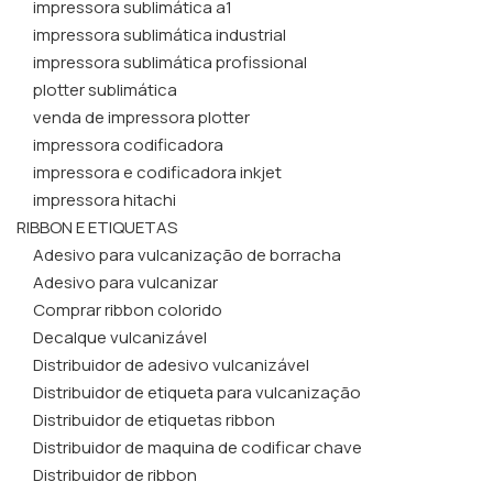
impressora sublimática a1
impressora sublimática industrial
impressora sublimática profissional
plotter sublimática
venda de impressora plotter
impressora codificadora
impressora e codificadora inkjet
impressora hitachi
RIBBON E ETIQUETAS
Adesivo para vulcanização de borracha
Adesivo para vulcanizar
Comprar ribbon colorido
Decalque vulcanizável
Distribuidor de adesivo vulcanizável
Distribuidor de etiqueta para vulcanização
Distribuidor de etiquetas ribbon
Distribuidor de maquina de codificar chave
Distribuidor de ribbon