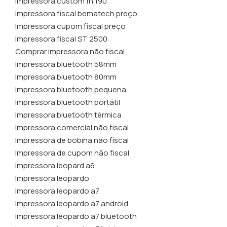
Impressora custom fh 190
Impressora fiscal bematech preço
Impressora cupom fiscal preço
Impressora fiscal ST 2500
Comprar impressora não fiscal
Impressora bluetooth 58mm
Impressora bluetooth 80mm
Impressora bluetooth pequena
Impressora bluetooth portátil
Impressora bluetooth térmica
Impressora comercial não fiscal
Impressora de bobina não fiscal
Impressora de cupom não fiscal
Impressora leopard a6
Impressora leopardo
Impressora leopardo a7
Impressora leopardo a7 android
Impressora leopardo a7 bluetooth