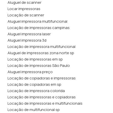
Aluguel de scanner
Locar impressoras
Locação de scanner
Aluguel impressora multifuncional
Locação de impressoras campinas
Aluguel impressora laser
Aluguel impressora 3d
Locação de impressora multifuncional
Aluguel de impressoras zona norte sp
Locação de impressoras em sp
Locação de impressoras São Paulo
Aluguel impressora preço
Locação de copiadoras e impressoras
Locação de copiadoras em sp
Locação de impressora colorida
Locação de impressoras e copiadoras
Locação de impressoras e multifuncionais
Locação de multifuncional sp