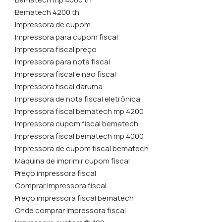
Bematech 4200 th
Impressora de cupom
Impressora para cupom fiscal
Impressora fiscal preço
Impressora para nota fiscal
Impressora fiscal e não fiscal
Impressora fiscal daruma
Impressora de nota fiscal eletrônica
Impressora fiscal bematech mp 4200
Impressora cupom fiscal bematech
Impressora fiscal bematech mp 4000
Impressora de cupom fiscal bematech
Maquina de imprimir cupom fiscal
Preço impressora fiscal
Comprar impressora fiscal
Preço impressora fiscal bematech
Onde comprar impressora fiscal