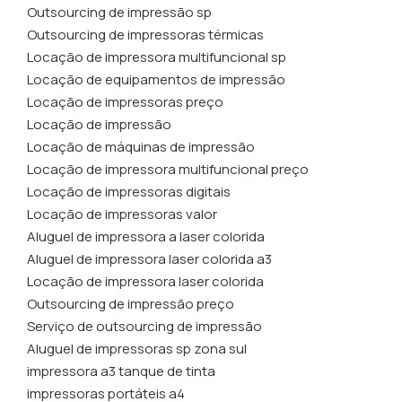
Outsourcing de impressão sp
Outsourcing de impressoras térmicas
Locação de impressora multifuncional sp
Locação de equipamentos de impressão
Locação de impressoras preço
Locação de impressão
Locação de máquinas de impressão
Locação de impressora multifuncional preço
Locação de impressoras digitais
Locação de impressoras valor
Aluguel de impressora a laser colorida
Aluguel de impressora laser colorida a3
Locação de impressora laser colorida
Outsourcing de impressão preço
Serviço de outsourcing de impressão
Aluguel de impressoras sp zona sul
impressora a3 tanque de tinta​
impressoras portáteis a4​