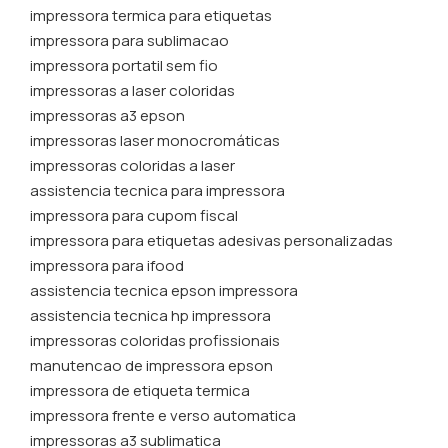
impressora termica para etiquetas​
impressora para sublimacao​
impressora portatil sem fio​
impressoras a laser coloridas​
impressoras a3 epson​
impressoras laser monocromáticas​
impressoras coloridas a laser​
assistencia tecnica para impressora
impressora para cupom fiscal​
impressora para etiquetas adesivas personalizadas
impressora para ifood​
assistencia tecnica epson impressora
assistencia tecnica hp impressora​
impressoras coloridas profissionais​
manutencao de impressora epson​
impressora de etiqueta termica
impressora frente e verso automatica
impressoras a3 sublimatica​