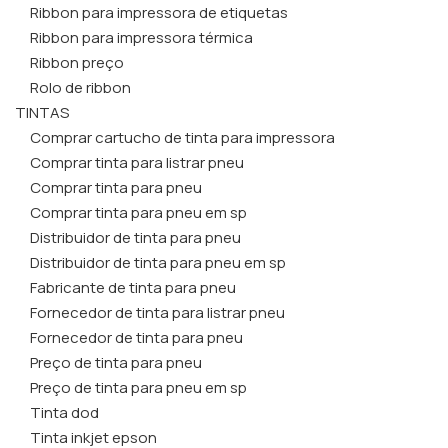
Ribbon para impressora de etiquetas
Ribbon para impressora térmica
Ribbon preço
Rolo de ribbon
TINTAS
Comprar cartucho de tinta para impressora
Comprar tinta para listrar pneu
Comprar tinta para pneu
Comprar tinta para pneu em sp
Distribuidor de tinta para pneu
Distribuidor de tinta para pneu em sp
Fabricante de tinta para pneu
Fornecedor de tinta para listrar pneu
Fornecedor de tinta para pneu
Preço de tinta para pneu
Preço de tinta para pneu em sp
Tinta dod
Tinta inkjet epson