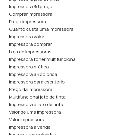
Impressora 3d preço
Comprar impressora
Preço impressora
Quanto custa uma impressora
Impressora valor
Impressora comprar
Loja de impressoras
Impressora toner multifuncional
Impressora gráfica
Impressora a3 colorida
Impressora para escritório
Preço da impressora
Multifuncional jato de tinta
Impressora a jato de tinta
Valor de uma impressora
Valor impressora
Impressora a venda
Impressoras coloridas