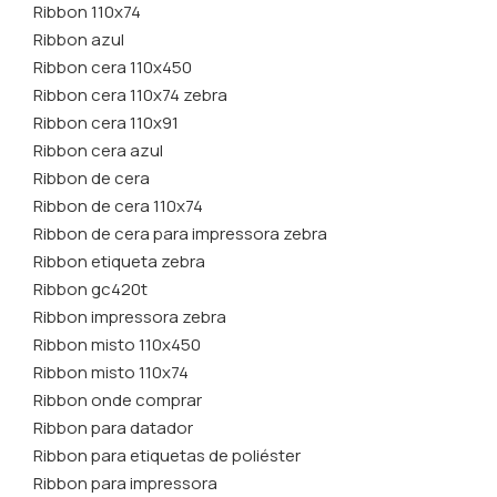
Ribbon 110x74
Ribbon azul
Ribbon cera 110x450
Ribbon cera 110x74 zebra
Ribbon cera 110x91
Ribbon cera azul
Ribbon de cera
Ribbon de cera 110x74
Ribbon de cera para impressora zebra
Ribbon etiqueta zebra
Ribbon gc420t
Ribbon impressora zebra
Ribbon misto 110x450
Ribbon misto 110x74
Ribbon onde comprar
Ribbon para datador
Ribbon para etiquetas de poliéster
Ribbon para impressora