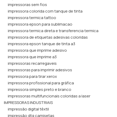
impressoras sem fios​
impressora colorida com tanque de tinta​
impressora termica tattoo
impressora epson para sublimacao
impressora termica direta e transferencia termica
impressora de etiquetas adesivas coloridas​
impressora epson tanque de tinta a3​
impressora que imprime adesivo
impressora que imprime a3​
impressoras recarregaveis​
impressoras para imprimir adesivos​
impressora para tirar xerox​
impressora profissional para gráfica​
impressora simples preto e branco​
impressoras multifuncionais coloridas a laser​
IMPRESSORAS INDUSTRIAIS
impressão digital têxtil
impressão dtg camisetas