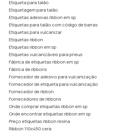
Etiqueta para talão
Etiquetagem para talão
Etiquetas adesivas ribbon em sp
Etiquetas para talão com código de barras
Etiquetas para vulcanizar
Etiquetas ribbon
Etiquetas ribbon em sp
Etiquetas vulcanizáveis para pneus
Fábrica de etiquetas ribbon em sp
Fábrica de ribbons
Fornecedor de adesivo para vulcanização
Fornecedor de etiqueta para vulcanização
Fornecedor de ribbon
Fornecedores de ribbons
Onde comprar etiquetas ribbon em sp
Onde encontrar etiquetas ribbon em sp
Preço etiquetas ribbon resina
Ribbon 110x450 cera