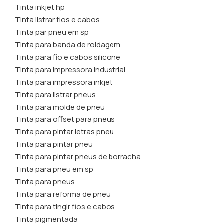
Tinta inkjet hp
Tinta listrar fios e cabos
Tinta par pneu em sp
Tinta para banda de roldagem
Tinta para fio e cabos silicone
Tinta para impressora industrial
Tinta para impressora inkjet
Tinta para listrar pneus
Tinta para molde de pneu
Tinta para offset para pneus
Tinta para pintar letras pneu
Tinta para pintar pneu
Tinta para pintar pneus de borracha
Tinta para pneu em sp
Tinta para pneus
Tinta para reforma de pneu
Tinta para tingir fios e cabos
Tinta pigmentada