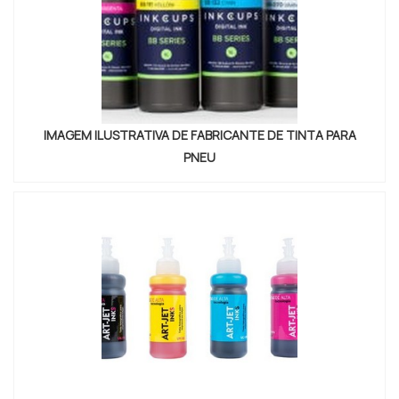
IMAGEM ILUSTRATIVA DE FABRICANTE DE TINTA PARA
PNEU