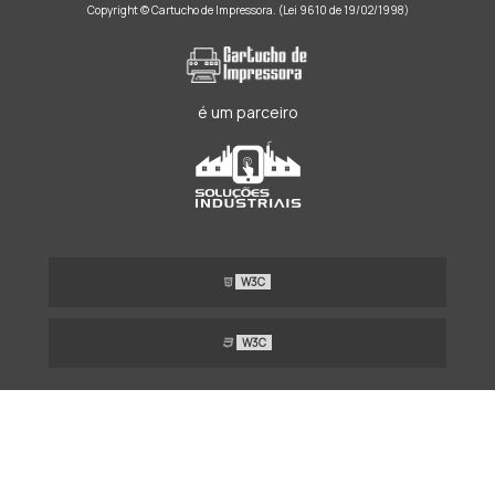
Copyright © Cartucho de Impressora. (Lei 9610 de 19/02/1998)
é um parceiro
W3C
W3C