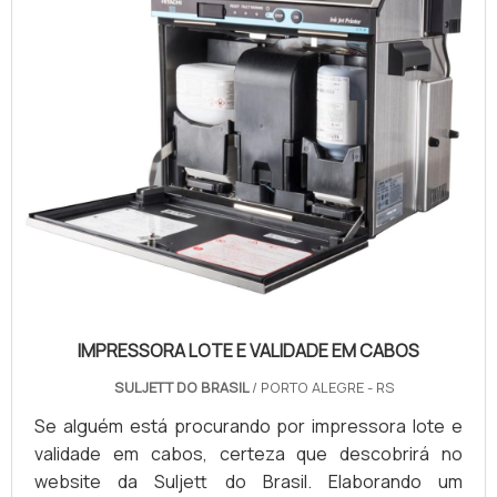
IMPRESSORA LOTE E VALIDADE EM CABOS
SULJETT DO BRASIL
/ PORTO ALEGRE - RS
Se alguém está procurando por impressora lote e
validade em cabos, certeza que descobrirá no
website da Suljett do Brasil. Elaborando um