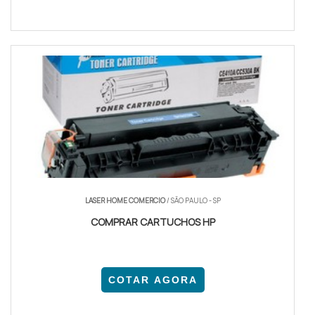
LASER HOME COMERCIO
/ SÃO PAULO - SP
COMPRAR CARTUCHOS HP
COTAR AGORA