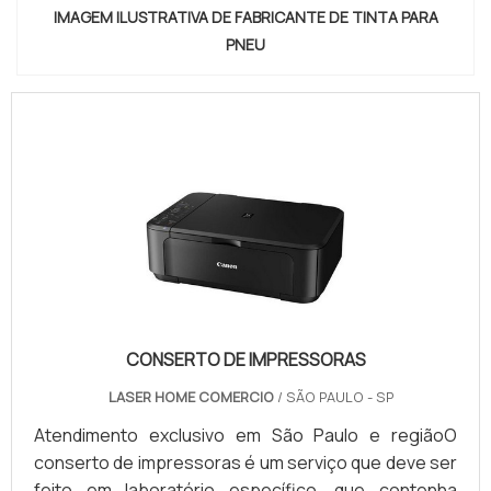
IMAGEM ILUSTRATIVA DE FABRICANTE DE TINTA PARA
PNEU
CONSERTO DE IMPRESSORAS
LASER HOME COMERCIO
/ SÃO PAULO - SP
Atendimento exclusivo em São Paulo e regiãoO
conserto de impressoras é um serviço que deve ser
feito em laboratório específico, que contenha