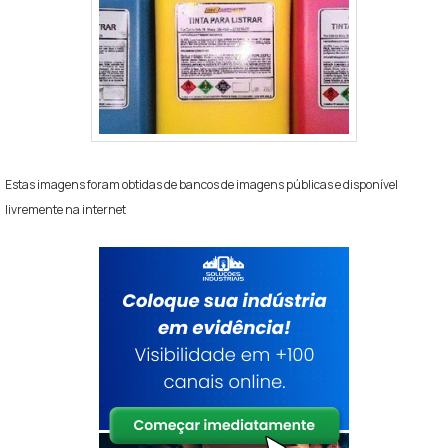
Estas imagens foram obtidas de bancos de imagens públicas e disponível
livremente na internet