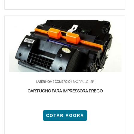
LASER HOME COMERCIO
/ SÃO PAULO - SP
CARTUCHO PARA IMPRESSORA PREÇO
COTAR AGORA