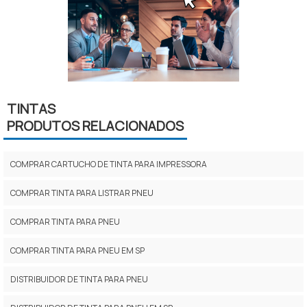
TINTAS
PRODUTOS RELACIONADOS
COMPRAR CARTUCHO DE TINTA PARA IMPRESSORA
COMPRAR TINTA PARA LISTRAR PNEU
COMPRAR TINTA PARA PNEU
COMPRAR TINTA PARA PNEU EM SP
DISTRIBUIDOR DE TINTA PARA PNEU