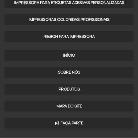
IMPRESSORA PARA ETIQUETAS ADESIVAS PERSONALIZADAS
IMPRESSORAS COLORIDAS PROFISSIONAIS​
RIBBON PARA IMPRESSORA
INÍCIO
SOBRE NÓS
PRODUTOS
MAPA DO SITE
FAÇA PARTE