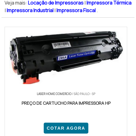
Veja mais:
Locação de Impressoras
|
Impressora Térmica
|
Impressora Industrial
|
Impressora Fiscal
.
LASER HOME COMERCIO
/ SÃO PAULO - SP
PREÇO DE CARTUCHO PARA IMPRESSORA HP
COTAR AGORA