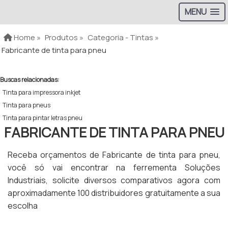
MENU
Home »
Produtos »
Categoria - Tintas »
Fabricante de tinta para pneu
Buscas relacionadas:
Tinta para impressora inkjet
Tinta para pneus
Tinta para pintar letras pneu
FABRICANTE DE TINTA PARA PNEU
Receba orçamentos de Fabricante de tinta para pneu,
você só vai encontrar na ferrementa Soluções
Industriais, solicite diversos comparativos agora com
aproximadamente 100 distribuidores gratuitamente a sua
escolha