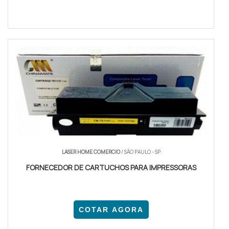
LASER HOME COMERCIO
/ SÃO PAULO - SP
FORNECEDOR DE CARTUCHOS PARA IMPRESSORAS
COTAR AGORA