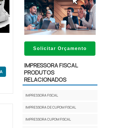
P
Solicitar Orçamento
E
IMPRESSORA FISCAL
PRODUTOS
A
RELACIONADOS
IMPRESSORA FISCAL
IMPRESSORA DE CUPOM FISCAL
IMPRESSORA CUPOM FISCAL