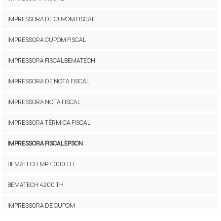
IMPRESSORA DE CUPOM FISCAL
IMPRESSORA CUPOM FISCAL
IMPRESSORA FISCAL BEMATECH
IMPRESSORA DE NOTA FISCAL
IMPRESSORA NOTA FISCAL
IMPRESSORA TÉRMICA FISCAL
IMPRESSORA FISCAL EPSON
BEMATECH MP 4000 TH
BEMATECH 4200 TH
IMPRESSORA DE CUPOM