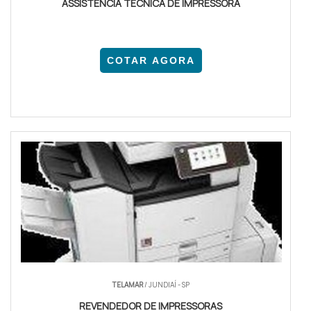
ASSISTÊNCIA TÉCNICA DE IMPRESSORA
COTAR AGORA
TELAMAR
/ JUNDIAÍ - SP
REVENDEDOR DE IMPRESSORAS