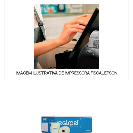
IMAGEM ILUSTRATIVA DE IMPRESSORA FISCAL EPSON