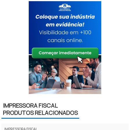
IMPRESSORA FISCAL
PRODUTOS RELACIONADOS
IMPRESSORA FISCAL