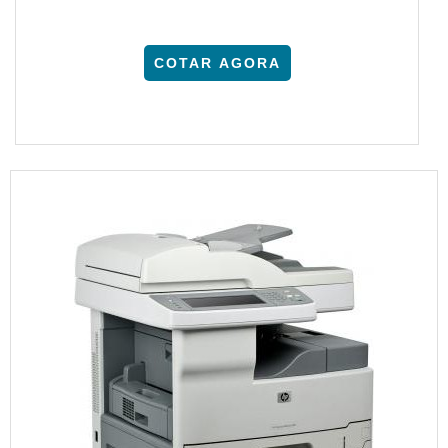
COTAR AGORA