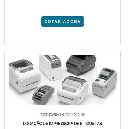
COTAR AGORA
TECHBOARD
/ SANTO ANDRÉ - SP
LOCAÇÃO DE IMPRESSORA DE ETIQUETAS