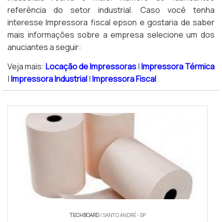
referência do setor industrial. Caso você tenha
interesse Impressora fiscal epson e gostaria de saber
mais informações sobre a empresa selecione um dos
anuciantes a seguir:
Veja mais:
Locação de Impressoras
|
Impressora Térmica
|
Impressora Industrial
|
Impressora Fiscal
.
TECHBOARD
/ SANTO ANDRÉ - SP