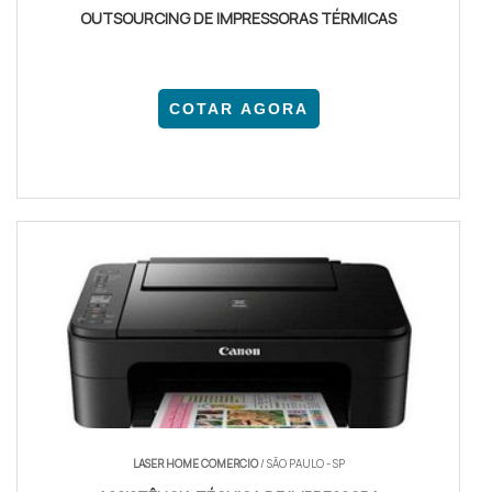
OUTSOURCING DE IMPRESSORAS TÉRMICAS
COTAR AGORA
LASER HOME COMERCIO
/ SÃO PAULO - SP