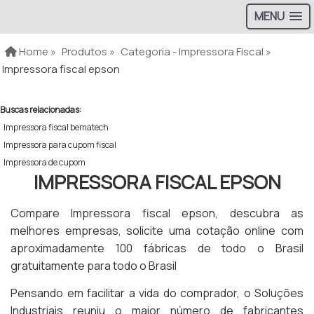
MENU
Home »
Produtos »
Categoria - Impressora Fiscal »
Impressora fiscal epson
Buscas relacionadas:
Impressora fiscal bematech
Impressora para cupom fiscal
Impressora de cupom
IMPRESSORA FISCAL EPSON
Compare Impressora fiscal epson, descubra as
melhores empresas, solicite uma cotação online com
aproximadamente 100 fábricas de todo o Brasil
gratuitamente para todo o Brasil
Pensando em facilitar a vida do comprador, o Soluções
Industriais reuniu o maior número de fabricantes