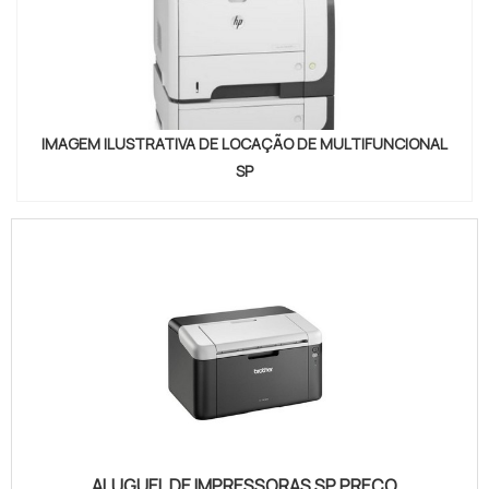
IMAGEM ILUSTRATIVA DE LOCAÇÃO DE MULTIFUNCIONAL
SP
ALUGUEL DE IMPRESSORAS SP PREÇO