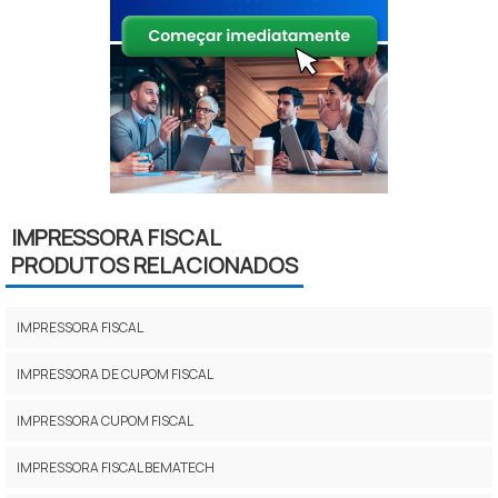
IMPRESSORA FISCAL
PRODUTOS RELACIONADOS
IMPRESSORA FISCAL
IMPRESSORA DE CUPOM FISCAL
IMPRESSORA CUPOM FISCAL
IMPRESSORA FISCAL BEMATECH