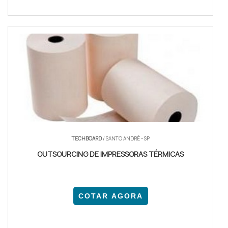
TECHBOARD
/ SANTO ANDRÉ - SP
OUTSOURCING DE IMPRESSORAS TÉRMICAS
COTAR AGORA