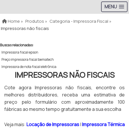
MENU
Home »
Produtos »
Categoria - Impressora Fiscal »
Impressoras não fiscais
Buscas relacionadas:
Impressora fiscal epson
Preço impressora fiscal bematech
Impressora de nota fiscal eletrônica
IMPRESSORAS NÃO FISCAIS
Cote agora Impressoras não fiscais, encontre os
melhores distribuidores, receba uma estimativa de
preço pelo formulário com aproximadamente 100
fábricas ao mesmo tempo gratuitamente a sua escolha
Veja mais:
Locação de Impressoras
|
Impressora Térmica