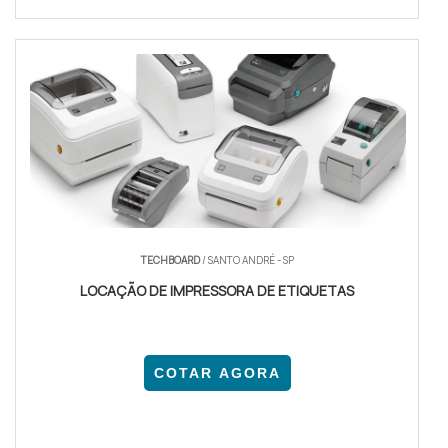
TECHBOARD
/ SANTO ANDRÉ - SP
LOCAÇÃO DE IMPRESSORA DE ETIQUETAS
COTAR AGORA