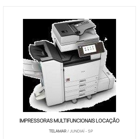
IMPRESSORAS MULTIFUNCIONAIS LOCAÇÃO
TELAMAR
/ JUNDIAÍ - SP