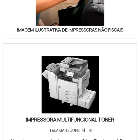
IMAGEM ILUSTRATIVA DE IMPRESSORAS NÃO FISCAIS
IMPRESSORA MULTIFUNCIONAL TONER
TELAMAR
/ JUNDIAÍ - SP