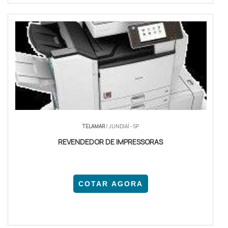
TELAMAR
/ JUNDIAÍ - SP
REVENDEDOR DE IMPRESSORAS
COTAR AGORA