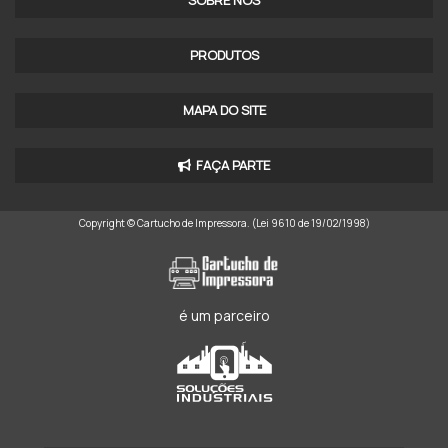
SOBRE NÓS
PRODUTOS
MAPA DO SITE
FAÇA PARTE
Copyright © Cartucho de Impressora. (Lei 9610 de 19/02/1998)
é um parceiro