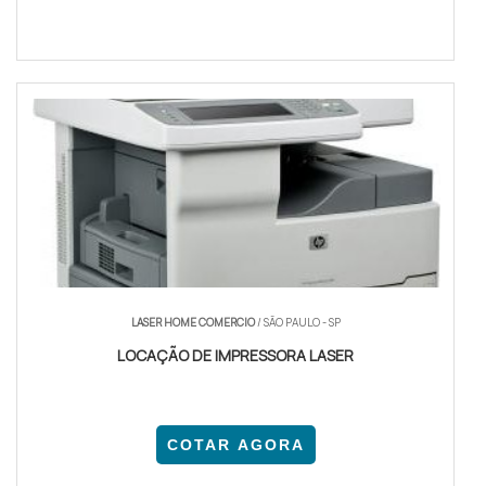
LASER HOME COMERCIO
/ SÃO PAULO - SP
LOCAÇÃO DE IMPRESSORA LASER
COTAR AGORA