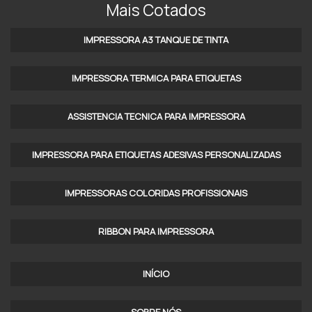
Mais Cotados
IMPRESSORA A3 TANQUE DE TINTA​
IMPRESSORA TERMICA PARA ETIQUETAS​
ASSISTENCIA TECNICA PARA IMPRESSORA
IMPRESSORA PARA ETIQUETAS ADESIVAS PERSONALIZADAS
IMPRESSORAS COLORIDAS PROFISSIONAIS​
RIBBON PARA IMPRESSORA
INÍCIO