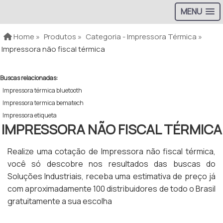
MENU
Home »
Produtos »
Categoria - Impressora Térmica »
Impressora não fiscal térmica
Buscas relacionadas:
Impressora térmica bluetooth
Impressora termica bematech
Impressora etiqueta
IMPRESSORA NÃO FISCAL TÉRMICA
Realize uma cotação de Impressora não fiscal térmica,
você só descobre nos resultados das buscas do
Soluções Industriais, receba uma estimativa de preço já
com aproximadamente 100 distribuidores de todo o Brasil
gratuitamente a sua escolha