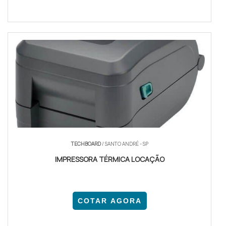
TECHBOARD
/ SANTO ANDRÉ - SP
IMPRESSORA TÉRMICA LOCAÇÃO
COTAR AGORA