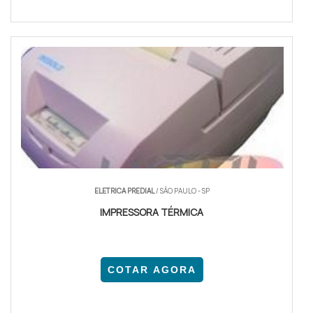
ELETRICA PREDIAL
/ SÃO PAULO - SP
IMPRESSORA TÉRMICA
COTAR AGORA