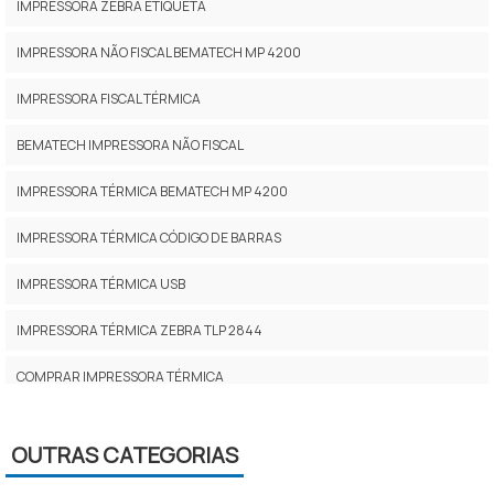
IMPRESSORA ZEBRA ETIQUETA
IMPRESSORA NÃO FISCAL BEMATECH MP 4200
IMPRESSORA FISCAL TÉRMICA
BEMATECH IMPRESSORA NÃO FISCAL
IMPRESSORA TÉRMICA BEMATECH MP 4200
IMPRESSORA TÉRMICA CÓDIGO DE BARRAS
IMPRESSORA TÉRMICA USB
IMPRESSORA TÉRMICA ZEBRA TLP 2844
COMPRAR IMPRESSORA TÉRMICA
ZEBRA IMPRESSORA ETIQUETA
OUTRAS CATEGORIAS
IMPRESSORA TÉRMICA BEMATECH NÃO FISCAL