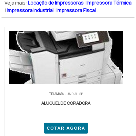
Veja mais:
Locação de Impressoras
|
Impressora Térmica
|
Impressora Industrial
|
Impressora Fiscal
.
TELAMAR
/ JUNDIAÍ - SP
ALUGUEL DE COPIADORA
COTAR AGORA