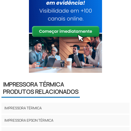
IMPRESSORA TÉRMICA
PRODUTOS RELACIONADOS
IMPRESSORA TÉRMICA
IMPRESSORA EPSON TÉRMICA