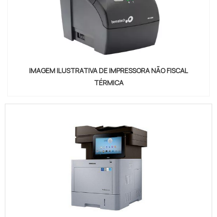
IMAGEM ILUSTRATIVA DE IMPRESSORA NÃO FISCAL
TÉRMICA