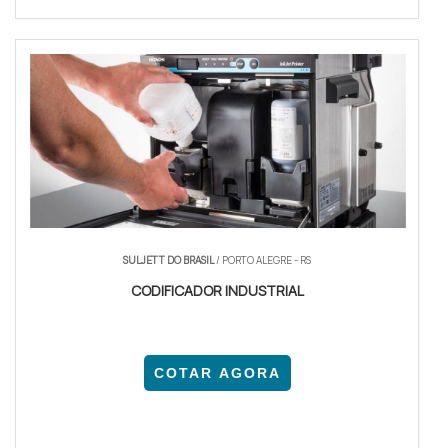
SULJETT DO BRASIL
/ PORTO ALEGRE - RS
CODIFICADOR INDUSTRIAL
COTAR AGORA