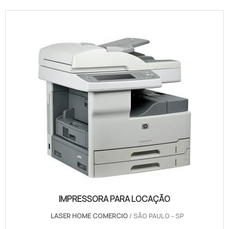
IMPRESSORA PARA LOCAÇÃO
LASER HOME COMERCIO
/ SÃO PAULO - SP