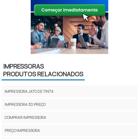
IMPRESSORAS
PRODUTOS RELACIONADOS
IMPRESSORA JATO DE TINTA
IMPRESSORA 3D PREÇO
COMPRAR IMPRESSORA
PREÇO IMPRESSORA