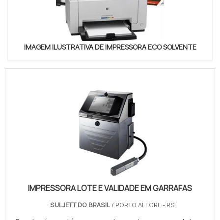
IMAGEM ILUSTRATIVA DE IMPRESSORA ECO SOLVENTE
IMPRESSORA LOTE E VALIDADE EM GARRAFAS
SULJETT DO BRASIL
/ PORTO ALEGRE - RS