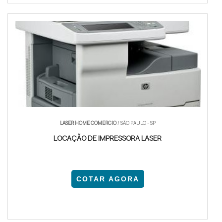
LASER HOME COMERCIO
/ SÃO PAULO - SP
LOCAÇÃO DE IMPRESSORA LASER
COTAR AGORA