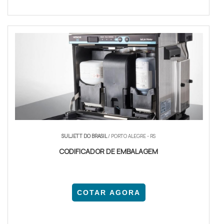
SULJETT DO BRASIL
/ PORTO ALEGRE - RS
CODIFICADOR DE EMBALAGEM
COTAR AGORA