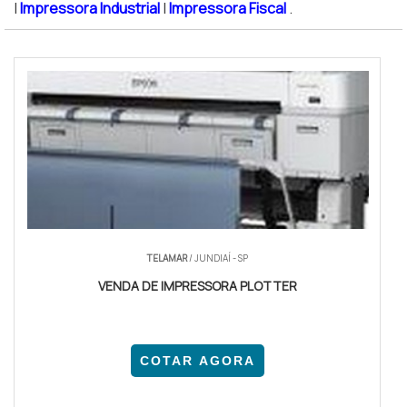
|
Impressora Industrial
|
Impressora Fiscal
.
TELAMAR
/ JUNDIAÍ - SP
VENDA DE IMPRESSORA PLOTTER
COTAR AGORA