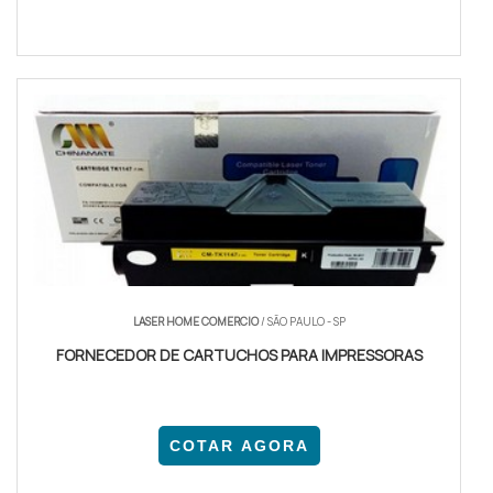
LASER HOME COMERCIO
/ SÃO PAULO - SP
FORNECEDOR DE CARTUCHOS PARA IMPRESSORAS
COTAR AGORA