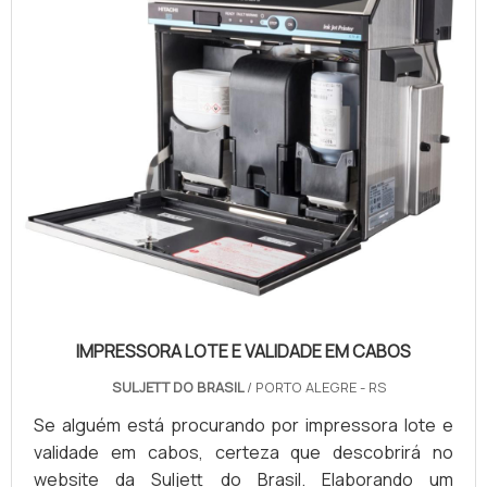
IMPRESSORA LOTE E VALIDADE EM CABOS
SULJETT DO BRASIL
/ PORTO ALEGRE - RS
Se alguém está procurando por impressora lote e
validade em cabos, certeza que descobrirá no
website da Suljett do Brasil. Elaborando um