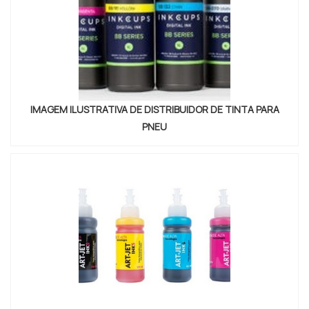
IMAGEM ILUSTRATIVA DE DISTRIBUIDOR DE TINTA PARA
PNEU