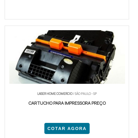
LASER HOME COMERCIO
/ SÃO PAULO - SP
CARTUCHO PARA IMPRESSORA PREÇO
COTAR AGORA