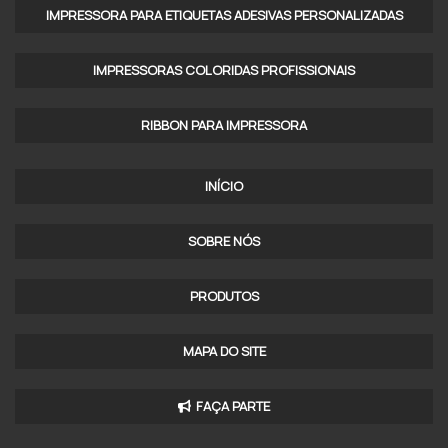
IMPRESSORA PARA ETIQUETAS ADESIVAS PERSONALIZADAS
IMPRESSORAS COLORIDAS PROFISSIONAIS​
RIBBON PARA IMPRESSORA
INÍCIO
SOBRE NÓS
PRODUTOS
MAPA DO SITE
FAÇA PARTE