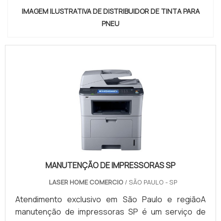
IMAGEM ILUSTRATIVA DE DISTRIBUIDOR DE TINTA PARA
PNEU
MANUTENÇÃO DE IMPRESSORAS SP
LASER HOME COMERCIO
/ SÃO PAULO - SP
Atendimento exclusivo em São Paulo e regiãoA
manutenção de impressoras SP é um serviço de