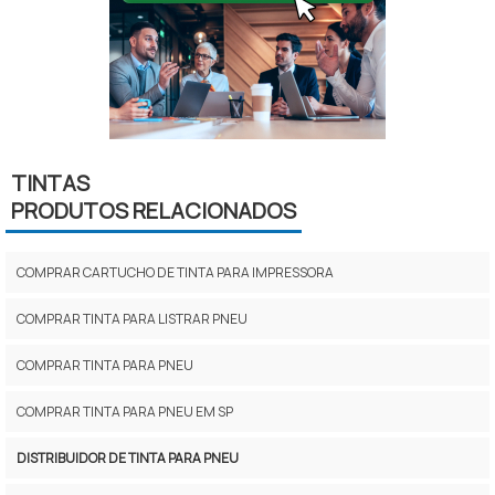
TINTAS
PRODUTOS RELACIONADOS
COMPRAR CARTUCHO DE TINTA PARA IMPRESSORA
COMPRAR TINTA PARA LISTRAR PNEU
COMPRAR TINTA PARA PNEU
COMPRAR TINTA PARA PNEU EM SP
DISTRIBUIDOR DE TINTA PARA PNEU