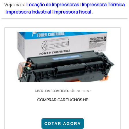
Veja mais:
Locação de Impressoras
|
Impressora Térmica
|
Impressora Industrial
|
Impressora Fiscal
.
LASER HOME COMERCIO
/ SÃO PAULO - SP
COMPRAR CARTUCHOS HP
COTAR AGORA