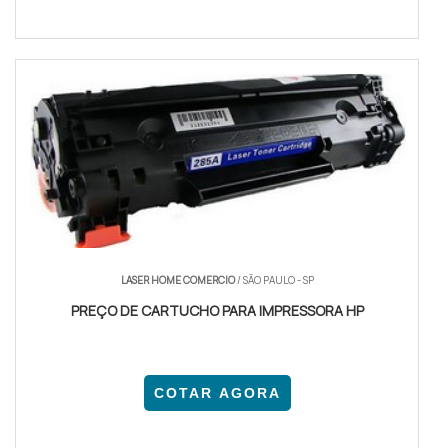
LASER HOME COMERCIO
/ SÃO PAULO - SP
PREÇO DE CARTUCHO PARA IMPRESSORA HP
COTAR AGORA