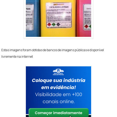
Estas imagens foram obtidas de bancos de imagens públicas e disponível
livremente na internet