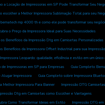
o a Locação de Impressoras em SP Pode Transformar Seu Neg
 escolher a Melhor Impressora Sublimação Total para seu Neg
 bematech mp 4000 th e como ele pode transformar seu negóci
ubra o Preço da Impressora Ideal para Suas Necessidades
 os Benefícios da Impressão Dtg em Camisetas Personalizadas
s Benefícios da Impressora Offset Industrial para sua Impressã
Impressora Leopardo: qualidade, eficiência e estilo em um únic
o de Impressoras em SP para Empresas
Guia Completo Bem
 Alugar Impressora
Guia Completo sobre Impressora Blue
a Melhor Impressora Para Banner
Impressão DTG Camisetas
pressão Dtg em Camisetas como Escolher e Vantagens
bra Como Transformar Ideias em Estilo
Impressão DTG em 