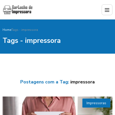
Home
Tags - impressora
Tags - impressora
Postagens com a Tag:
impressora
Impressoras